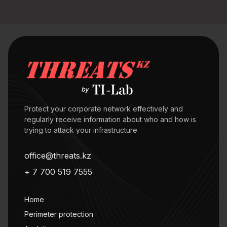
Protect your corporate network effectively and
regularly receive information about who and how is
trying to attack your infrastructure
office@threats.kz
+ 7 700 519 7555
Home
Perimeter protection