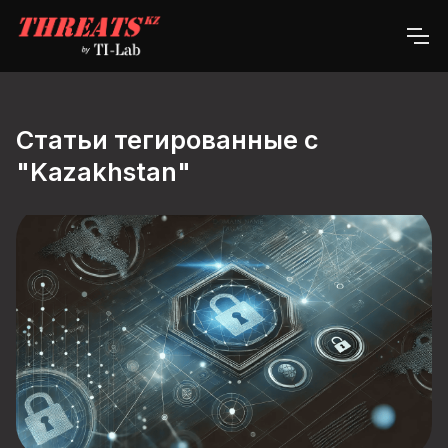
Статьи тегированные с
"Kazakhstan"