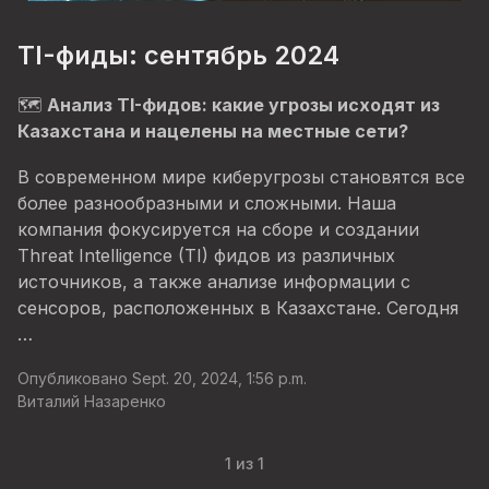
TI-фиды: сентябрь 2024
🗺️
Анализ TI-фидов: какие угрозы исходят из
Казахстана и нацелены на местные сети?
В современном мире киберугрозы становятся все
более разнообразными и сложными. Наша
компания фокусируется на сборе и создании
Threat Intelligence (TI) фидов из различных
источников, а также анализе информации с
сенсоров, расположенных в Казахстане. Сегодня
…
Опубликовано Sept. 20, 2024, 1:56 p.m.
Виталий Назаренко
1 из 1